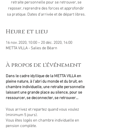
retraite personnelle pour se retrouver, se
reposer, reprendre des forces et approfondir
sa pratique. Dates d'arrivée et de départ libres.
Heure et lieu
16 nov. 2020, 10:00 – 20 déc. 2020, 14:00
METTA VILLA - Salies de Béarn
À propos de l'événement
Dans le cadre idyllique de la METTA VILLA en
pleine nature, à l'abri du monde et du bruit, en
chambre individuelle, une retraite personnelle
laissant une grande place au silence, pour se
ressourcer, se deconnecter, se retrouver...
Vous arrivez et repartez quand vous voulez
(minimum 5 jours).
Vous êtes logés en chambre individuelle en
pension complète.