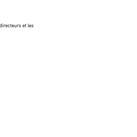
irecteurs et les 