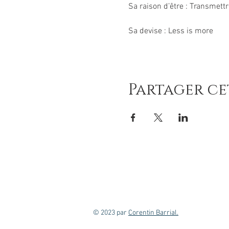
Sa raison d’être : Transmettr
Sa devise : Less is more
Partager c
© 2023 par
Corentin Barrial.