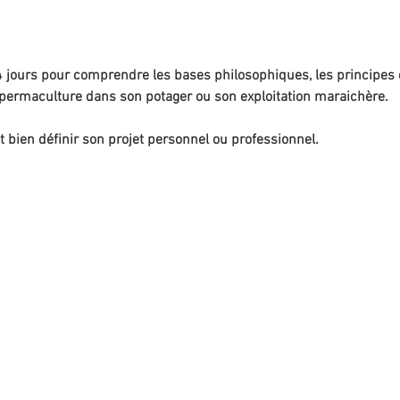
jours pour comprendre les bases philosophiques, les principes d
 permaculture dans son potager ou son exploitation maraichère.
et bien définir son projet personnel ou professionnel.  