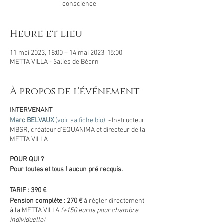
conscience
Heure et lieu
11 mai 2023, 18:00 – 14 mai 2023, 15:00
METTA VILLA - Salies de Béarn
À propos de l'événement
INTERVENANT
Marc BELVAUX
(voir sa fiche bio)
- Instructeur
MBSR, créateur d'EQUANIMA et directeur de la
METTA VILLA
POUR QUI ?
Pour toutes et tous ! aucun pré recquis.
TARIF : 390 €
Pension complète : 270 €
à régler directement
à la METTA VILLA
(+150 euros pour chambre
individuelle)