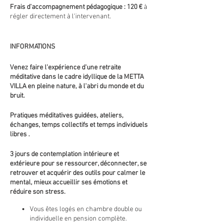
Frais d'accompagnement pédagogique : 120 €
à
régler directement à l'intervenant.
INFORMATIONS
Venez faire l'expérience d'une retraite
méditative dans le cadre idyllique de la METTA
VILLA en pleine nature, à l'abri du monde et du
bruit.
Pratiques méditatives guidées, ateliers,
échanges, temps collectifs et temps individuels
libres .
3 jours de contemplation intérieure et
extérieure pour se ressourcer, déconnecter, se
retrouver et acquérir des outils pour calmer le
mental, mieux accueillir ses émotions et
réduire son stress.
Vous êtes logés en chambre double ou
individuelle en pension complète.